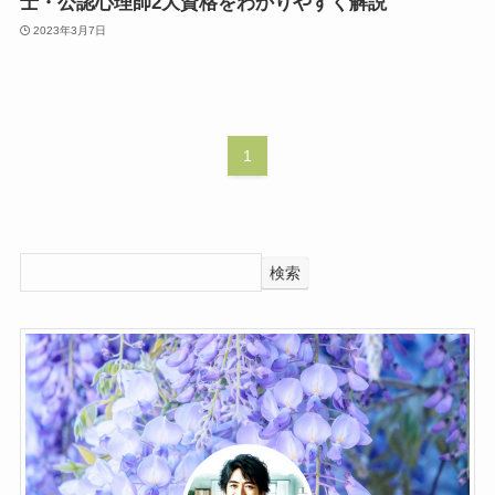
士・公認心理師2大資格をわかりやすく解説
2023年3月7日
1
検索