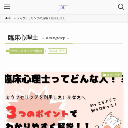
ホーム
カウンセリングの資格
臨床心理士
臨床心理士
– category –
カウンセリングの資格
臨床心理士
臨床心理士